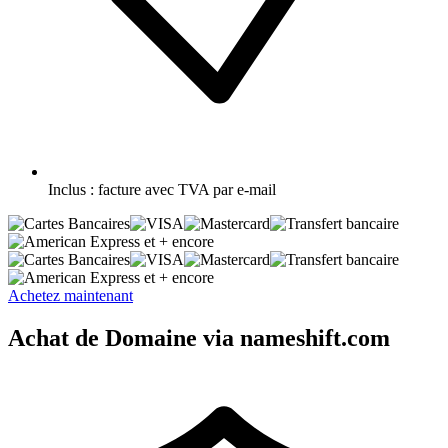
Inclus :
facture avec TVA par e-mail
et + encore
et + encore
Achetez maintenant
Achat de Domaine via nameshift.com