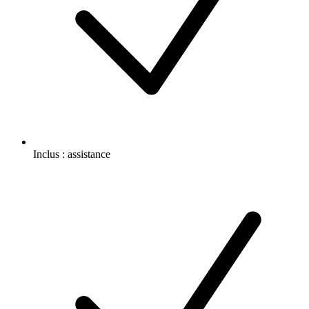
Inclus :
assistance