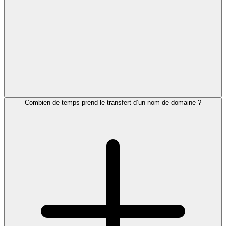
Combien de temps prend le transfert d’un nom de domaine ?