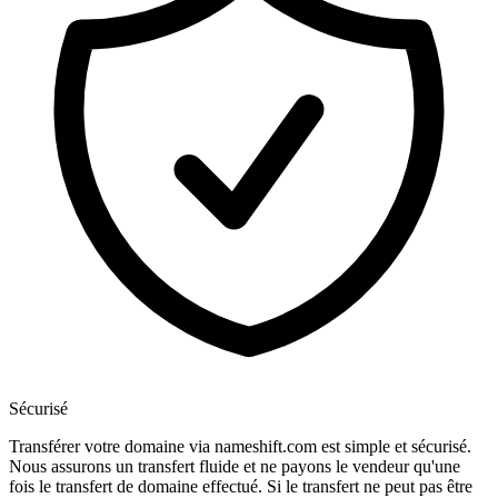
Sécurisé
Transférer votre domaine via nameshift.com est simple et sécurisé.
Nous assurons un transfert fluide et ne payons le vendeur qu'une
fois le transfert de domaine effectué. Si le transfert ne peut pas être