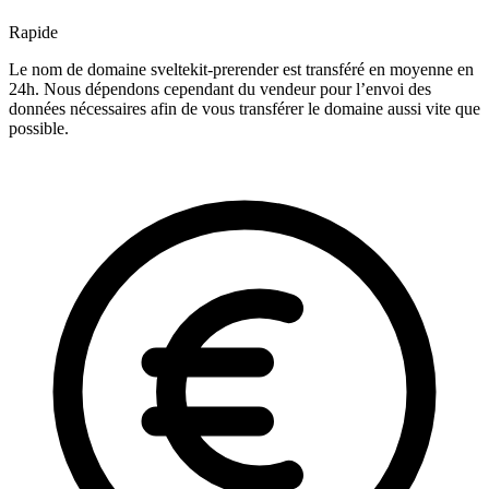
Rapide
Le nom de domaine sveltekit-prerender est transféré en moyenne en
24h. Nous dépendons cependant du vendeur pour l’envoi des
données nécessaires afin de vous transférer le domaine aussi vite que
possible.