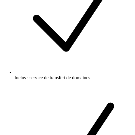
Inclus :
service de transfert de domaines