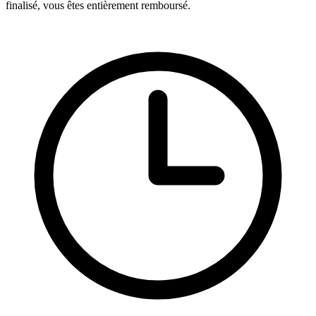
finalisé, vous êtes entièrement remboursé.