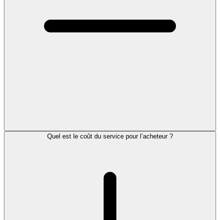
Quel est le coût du service pour l’acheteur ?