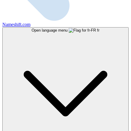
Nameshift.com
Open language menu
fr