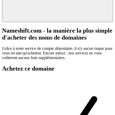
Nameshift.com - la manière la plus simple
d'acheter des noms de domaines
Grâce à notre service de compte dépositaire, il n'y aucun risque pour
vous en tant qu'acheteur. Encore mieux : nos services ne vous
coûteront aucuns frais supplémentaires.
Achetez ce domaine