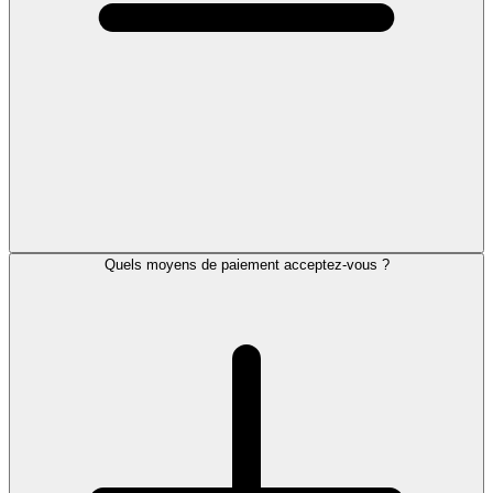
Quels moyens de paiement acceptez-vous ?