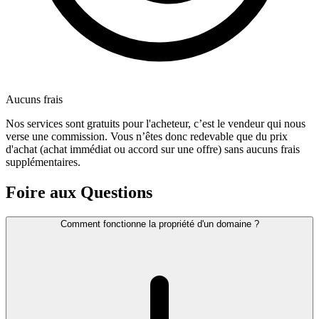
Aucuns frais
Nos services sont gratuits pour l'acheteur, c’est le vendeur qui nous
verse une commission. Vous n’êtes donc redevable que du prix
d'achat (achat immédiat ou accord sur une offre) sans aucuns frais
supplémentaires.
Foire aux Questions
Comment fonctionne la propriété d'un domaine ?